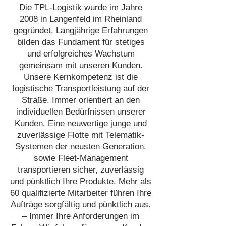
Die TPL-Logistik wurde im Jahre
2008 in Langenfeld im Rheinland
gegründet. Langjährige Erfahrungen
bilden das Fundament für stetiges
und erfolgreiches Wachstum
gemeinsam mit unseren Kunden.
Unsere Kernkompetenz ist die
logistische Transportleistung auf der
Straße. Immer orientiert an den
individuellen Bedürfnissen unserer
Kunden. Eine neuwertige junge und
zuverlässige Flotte mit Telematik-
Systemen der neusten Generation,
sowie Fleet-Management
transportieren sicher, zuverlässig
und pünktlich Ihre Produkte. Mehr als
60 qualifizierte Mitarbeiter führen Ihre
Aufträge sorgfältig und pünktlich aus.
– Immer Ihre Anforderungen im