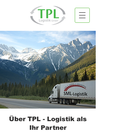
Über TPL - Logistik als
Ihr Partner