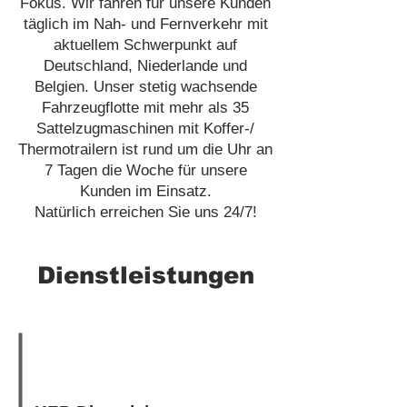
Fokus. Wir fahren für unsere Kunden
täglich im Nah- und Fernverkehr mit
aktuellem Schwerpunkt auf
Deutschland, Niederlande und
Belgien. Unser stetig wachsende
Fahrzeugflotte mit mehr als 35
Sattelzugmaschinen mit Koffer-/
Thermotrailern ist rund um die Uhr an
7 Tagen die Woche für unsere
Kunden im Einsatz.
Natürlich erreichen Sie uns 24/7!
Dienstleistungen