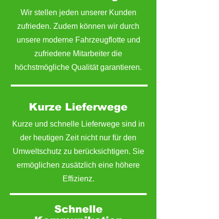
Wir stellen jeden unserer Kunden
zufrieden. Zudem können wir durch
unsere moderne Fahrzeugflotte und
zufriedene Mitarbeiter die
höchstmögliche Qualität garantieren.
Kurze Lieferwege
Kurze und schnelle Lieferwege sind in
der heutigen Zeit nicht nur für den
Umweltschutz zu berücksichtigen. Sie
ermöglichen zusätzlich eine höhere
Effizienz.
Schnelle