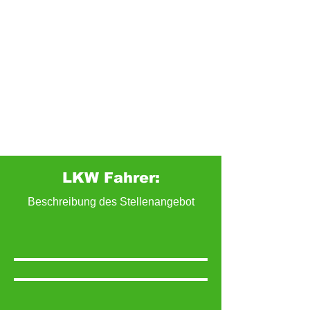
LKW Fahrer:
Beschreibung des Stellenangebot