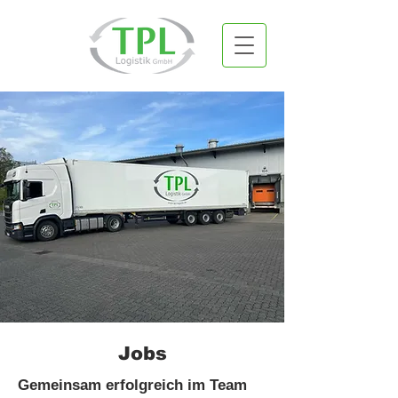
Jobs
Gemeinsam erfolgreich im Team