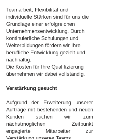
Teamarbeit, Flexibilität und
individuelle Stärken sind für uns die
Grundlage einer erfolgreichen
Unternehmensentwicklung. Durch
kontinuierliche Schulungen und
Weiterbildungen fördern wir Ihre
berufliche Entwicklung gezielt und
nachhaltig.
Die Kosten für Ihre Qualifizierung
übernehmen wir dabei vollständig.
Verstärkung gesucht
Aufgrund der Erweiterung unserer
Aufträge mit bestehenden und neuen
Kunden suchen wir zum
nächstmöglichen Zeitpunkt
engagierte Mitarbeiter zur
Verstärkung unseres Teams.