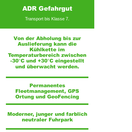
ADR Gefahrgut
Transport bis Klasse 7.
Von der Abholung bis zur
Auslieferung kann die
Kühlkette im
Temperaturbereich zwischen
-30
°
C und +30
°
C eingestellt
und überwacht werden.
Permanentes
Fleetmanagement, GPS
Ortung und GeoFencing
Moderner, junger und farblich
neutraler Fuhrpark