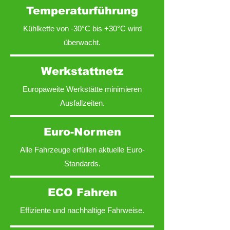
Temperaturführung
Kühlkette von -30°C bis +30°C wird
überwacht.
Werkstattnetz
Europaweite Werkstätte minimieren
Ausfallzeiten.
Euro-Normen
Alle Fahrzeuge erfüllen aktuelle Euro-
Standards.
ECO Fahren
Effiziente und nachhaltige Fahrweise.