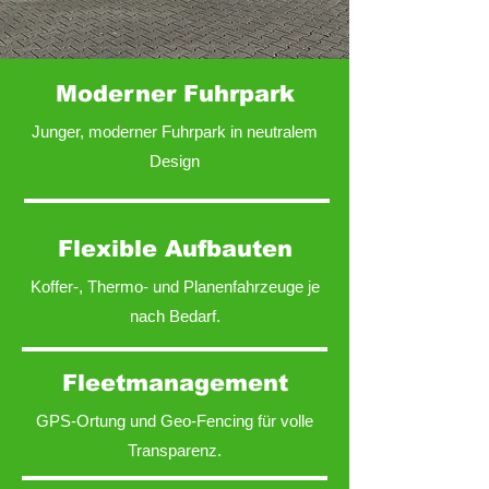
Moderner Fuhrpark
Junger, moderner Fuhrpark in neutralem
Design
Flexible Aufbauten
Koffer-, Thermo- und Planenfahrzeuge je
nach Bedarf.
Fleetmanagement
GPS-Ortung und Geo-Fencing für volle
Transparenz.